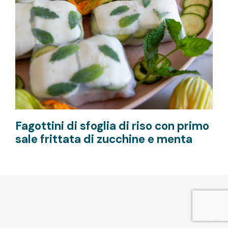
Fagottini di sfoglia di riso con primo
sale frittata di zucchine e menta