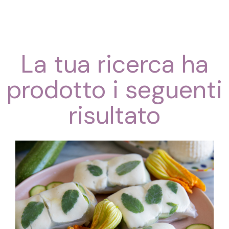
La tua ricerca ha
prodotto i seguenti
risultato