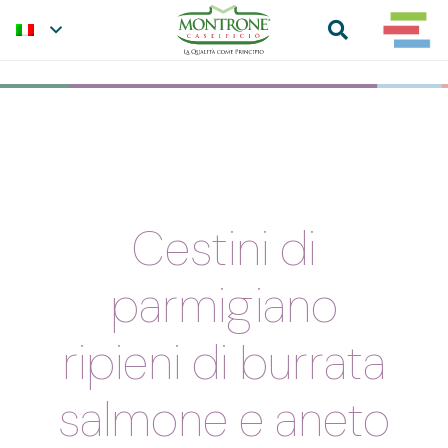
Cestini di
parmigiano
ripieni di burrata
salmone e aneto