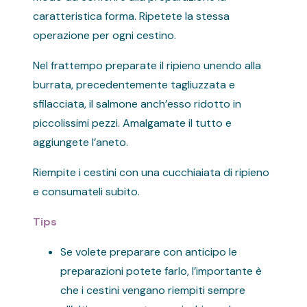
caratteristica forma. Ripetete la stessa
operazione per ogni cestino.
Nel frattempo preparate il ripieno unendo alla
burrata, precedentemente tagliuzzata e
sfilacciata, il salmone anch’esso ridotto in
piccolissimi pezzi. Amalgamate il tutto e
aggiungete l’aneto.
Riempite i cestini con una cucchiaiata di ripieno
e consumateli subito.
Tips
Se volete preparare con anticipo le
preparazioni potete farlo, l’importante è
che i cestini vengano riempiti sempre