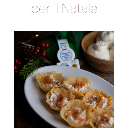
per il Natale