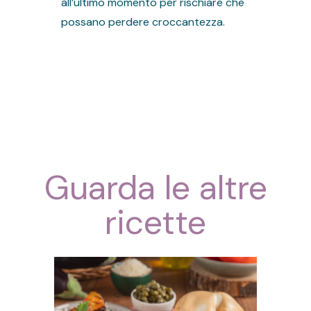
all’ultimo momento per rischiare che
possano perdere croccantezza.
Guarda le altre
ricette