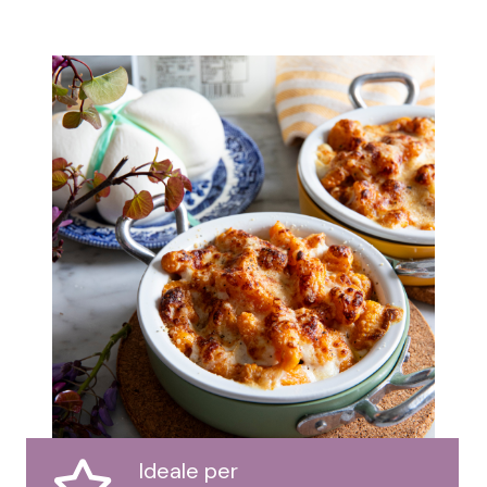
Ideale per