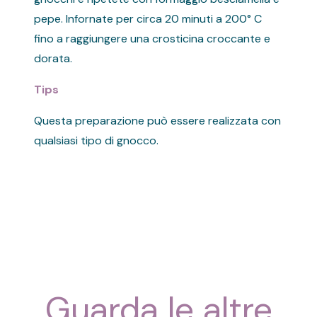
pepe. Infornate per circa 20 minuti a 200° C
fino a raggiungere una crosticina croccante e
dorata.
Tips
Questa preparazione può essere realizzata con
qualsiasi tipo di gnocco.
Guarda le altre