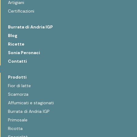
Artigiani
Certificazioni
Burrata di Andria IGP
Blog
Ricette
Sonia Peronaci
Contatti
Prodotti
Fior di latte
Scamorza
Affumicati e stagionati
Burrata di Andria IGP
Primosale
Ricotta