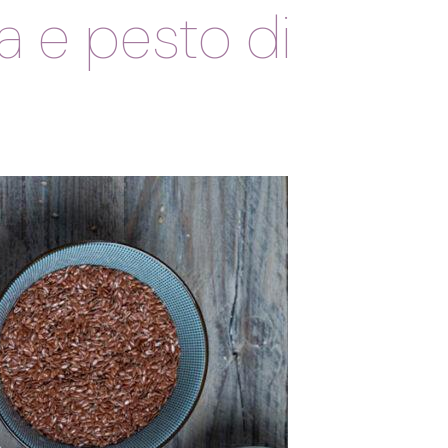
a e pesto di