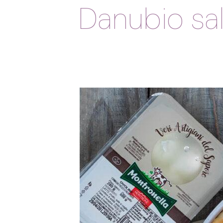
Danubio sal