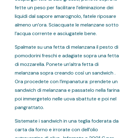
fette un peso per facilitare l’eliminazione dei
liquidi dal sapore amarognolo, fatele riposare
almeno un’ora. Sciacquate le melanzane sotto
l’acqua corrente e asciugatele bene.
Spalmate su una fetta di melanzana il pesto di
pomodorini freschi e adagiate sopra una fetta
di mozzarella. Ponete un’altra fetta di
melanzana sopra creando così un sandwich .
Ora procedete con l’impanatura: prendete un
sandwich di melanzana e passatelo nella farina
poi immergetelo nelle uova sbattute e poi nel
pangrattato.
Sistemate i sandwich in una teglia foderata da
carta da forno e irrorate con dell’olio