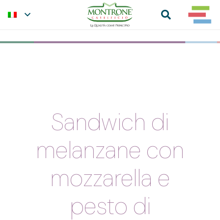
Sandwich di
melanzane con
mozzarella e
pesto di