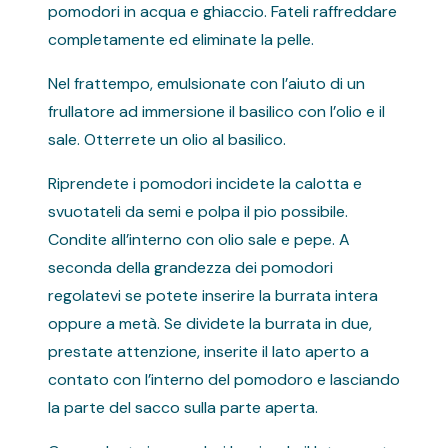
pomodori in acqua e ghiaccio. Fateli raffreddare
completamente ed eliminate la pelle.
Nel frattempo, emulsionate con l’aiuto di un
frullatore ad immersione il basilico con l’olio e il
sale. Otterrete un olio al basilico.
Riprendete i pomodori incidete la calotta e
svuotateli da semi e polpa il pio possibile.
Condite all’interno con olio sale e pepe. A
seconda della grandezza dei pomodori
regolatevi se potete inserire la burrata intera
oppure a metà. Se dividete la burrata in due,
prestate attenzione, inserite il lato aperto a
contato con l’interno del pomodoro e lasciando
la parte del sacco sulla parte aperta.