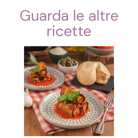
Guarda le altre
ricette