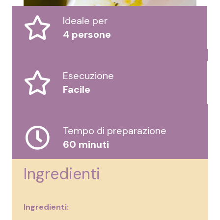
Ideale per
4 persone
Esecuzione
Facile
Tempo di preparazione
60 minuti
Ingredienti
Ingredienti: