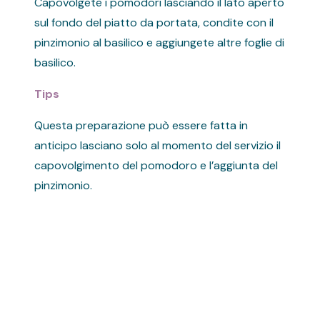
Capovolgete i pomodori lasciando il lato aperto
sul fondo del piatto da portata, condite con il
pinzimonio al basilico e aggiungete altre foglie di
basilico.
Tips
Questa preparazione può essere fatta in
anticipo lasciano solo al momento del servizio il
capovolgimento del pomodoro e l’aggiunta del
pinzimonio.