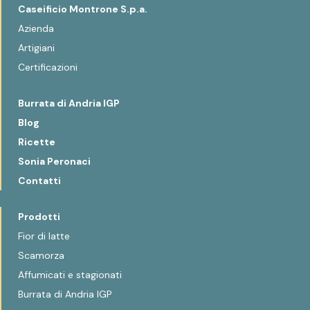
Caseificio Montrone S.p.a.
Azienda
Artigiani
Certificazioni
Burrata di Andria IGP
Blog
Ricette
Sonia Peronaci
Contatti
Prodotti
Fior di latte
Scamorza
Affumicati e stagionati
Burrata di Andria IGP