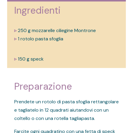
Ingredienti
▹
250 g mozzarelle ciliegine Montrone
▹
1 rotolo pasta sfoglia
▹
150 g speck
Preparazione
Prendete un rotolo di pasta sfoglia rettangolare
e tagliatelo in 12 quadrati aiutandovi con un
coltello o con una rotella tagliapasta.
Farcite ogni quadratino con una fetta di speck