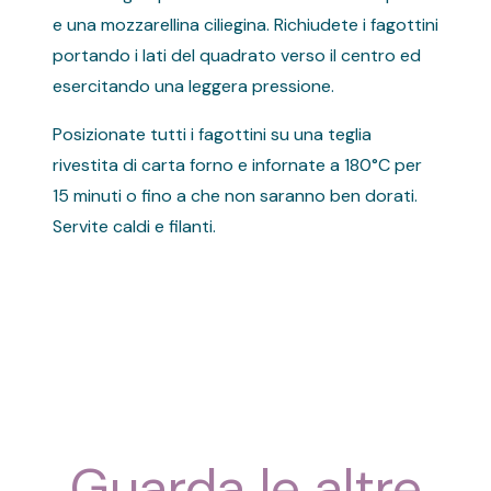
e una mozzarellina ciliegina. Richiudete i fagottini
portando i lati del quadrato verso il centro ed
esercitando una leggera pressione.
Posizionate tutti i fagottini su una teglia
rivestita di carta forno e infornate a 180°C per
15 minuti o fino a che non saranno ben dorati.
Servite caldi e filanti.
Guarda le altre