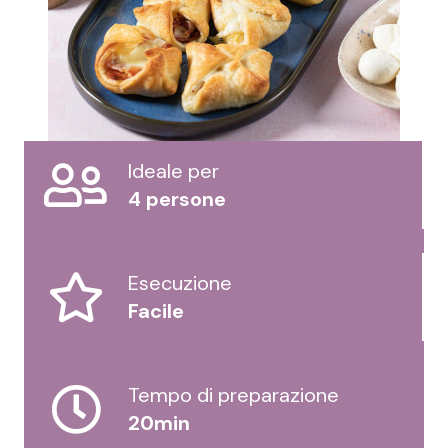
Ideale per
4 persone
Esecuzione
Facile
Tempo di preparazione
20min