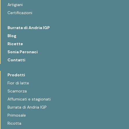
Artigiani
Certificazioni
Burrata di Andria IGP
Blog
Ricette
Sonia Peronaci
Contatti
Prodotti
Fior di latte
Scamorza
Affumicati e stagionati
Burrata di Andria IGP
Primosale
Ricotta