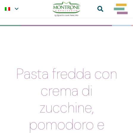
Pasta fredda con
crema di
zucchine,
pomodoro e