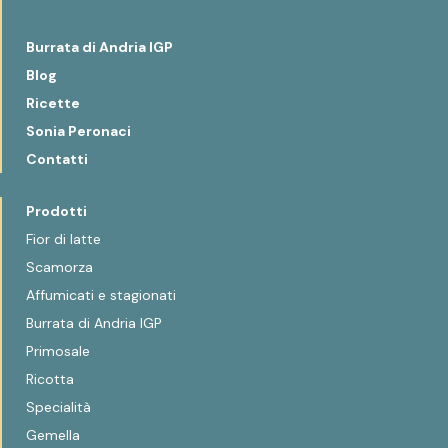
Burrata di Andria IGP
Blog
Ricette
Sonia Peronaci
Contatti
Prodotti
Fior di latte
Scamorza
Affumicati e stagionati
Burrata di Andria IGP
Primosale
Ricotta
Specialità
Gemella