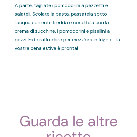
A parte, tagliate i pomodorini a pezzetti e
salateli. Scolate la pasta, passatela sotto
l’acqua corrente fredda e conditela con la
crema di zucchine, i pomodorini e pisellini a
pezzi. Fate raffredare per mezz’ora in frigo e… la
vostra cena estiva è pronta!
Guarda le altre
ricette