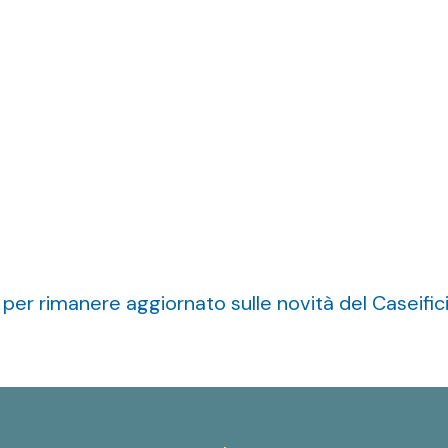
ti per rimanere aggiornato sulle novità del Caseifi