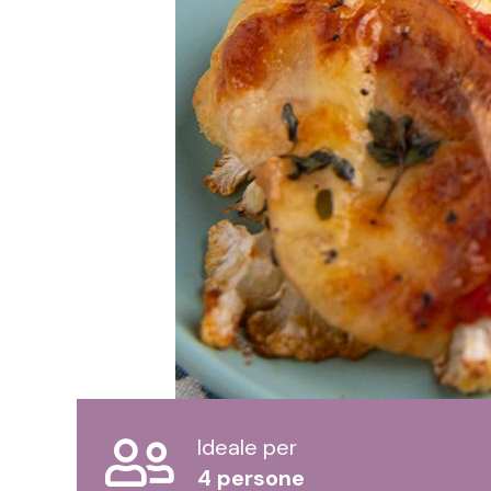
Ideale per
4 persone