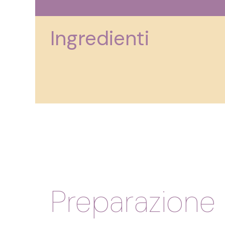
Ingredienti
Preparazione