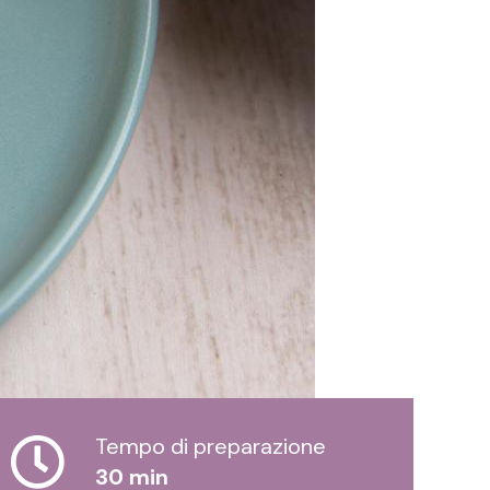
Tempo di preparazione
30 min