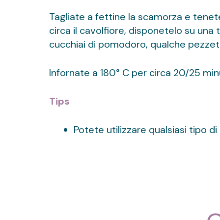
Tagliate a fettine la scamorza e tenet
circa il cavolfiore, disponetelo su una
cucchiai di pomodoro, qualche pezzetto
Infornate a 180° C per circa 20/25 min
Tips
Potete utilizzare qualsiasi tipo di