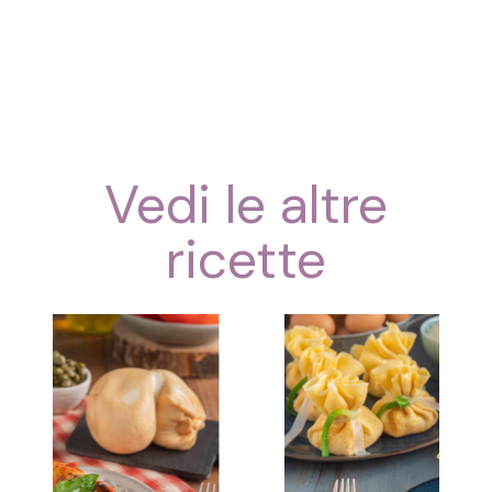
Vedi le altre
ricette