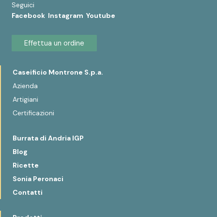
Seguici
Facebook
Instagram
Youtube
Effettua un ordine
Caseificio Montrone S.p.a.
Azienda
Artigiani
Certificazioni
Burrata di Andria IGP
Blog
Ricette
Sonia Peronaci
Contatti