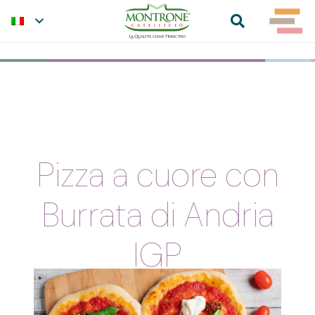
Pizza a cuore con
Burrata di Andria
IGP