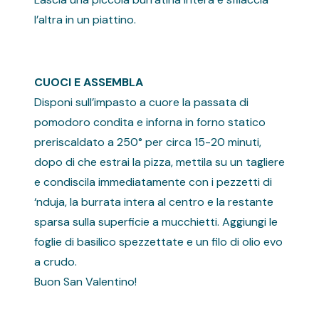
l’altra in un piattino.
CUOCI E ASSEMBLA
Disponi sull’impasto a cuore la passata di
pomodoro condita e inforna in forno statico
preriscaldato a 250° per circa 15-20 minuti,
dopo di che estrai la pizza, mettila su un tagliere
e condiscila immediatamente con i pezzetti di
‘nduja, la burrata intera al centro e la restante
sparsa sulla superficie a mucchietti. Aggiungi le
foglie di basilico spezzettate e un filo di olio evo
a crudo.
Buon San Valentino!