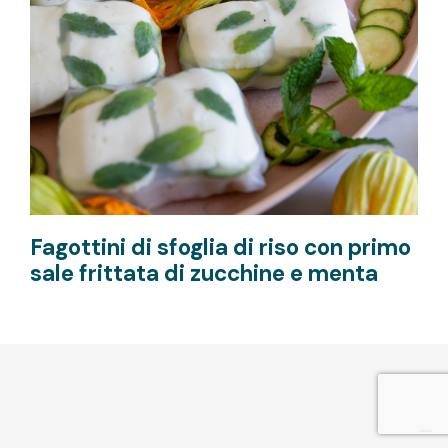
Fagottini di sfoglia di riso con primo
sale frittata di zucchine e menta