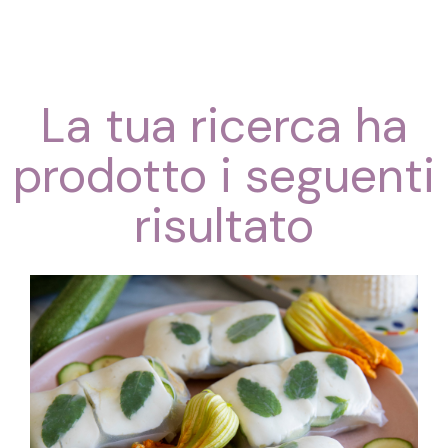
La tua ricerca ha
prodotto i seguenti
risultato