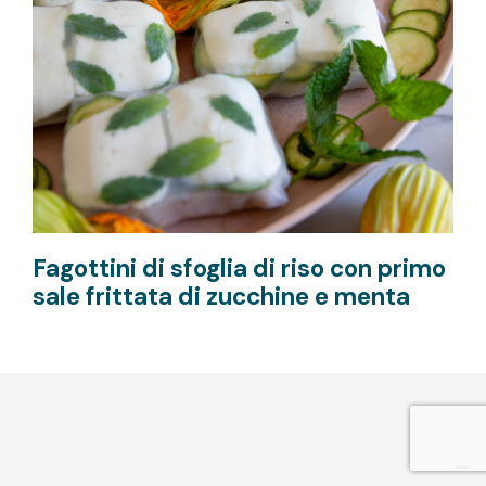
Fagottini di sfoglia di riso con primo
sale frittata di zucchine e menta