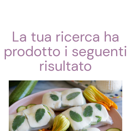
La tua ricerca ha
prodotto i seguenti
risultato