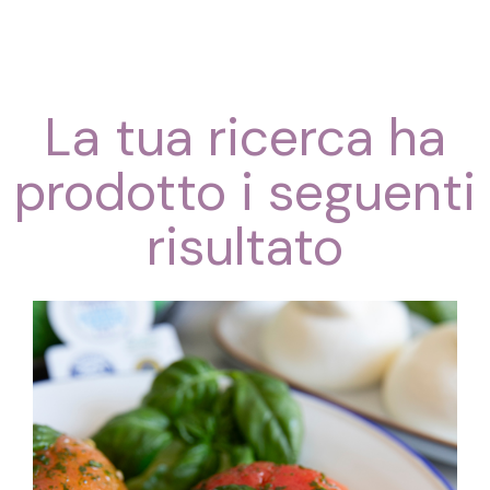
La tua ricerca ha
prodotto i seguenti
risultato