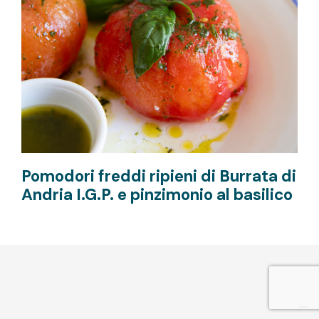
Pomodori freddi ripieni di Burrata di
Andria I.G.P. e pinzimonio al basilico