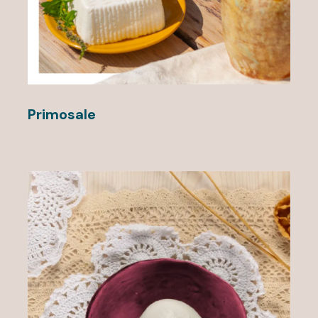
Primosale