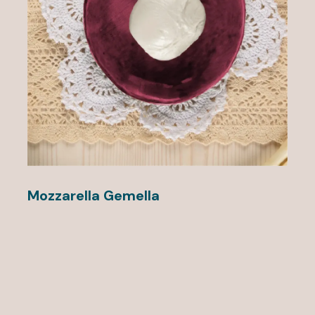
Mozzarella Gemella