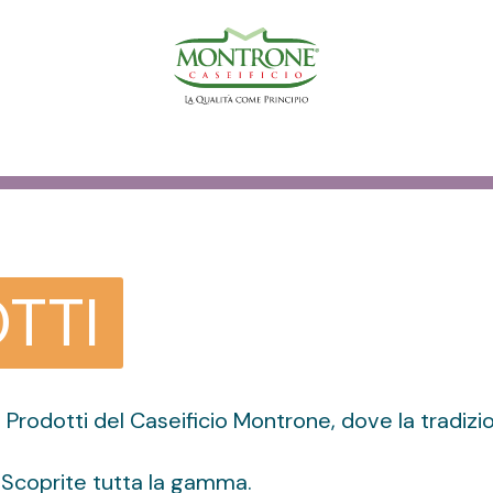
TTI
 Prodotti del Caseificio Montrone, dove la tradizi
. Scoprite tutta la gamma.