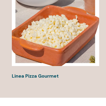
Linea Pizza Gourmet