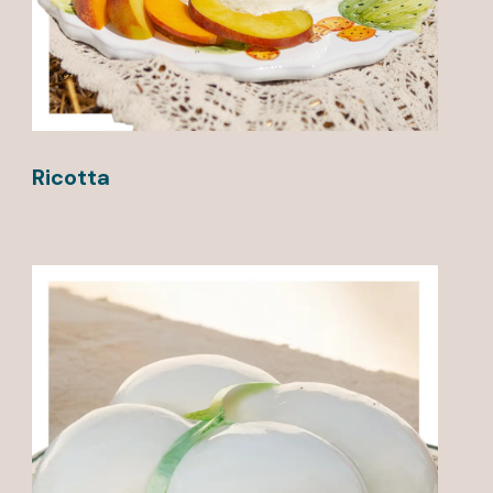
Ricotta