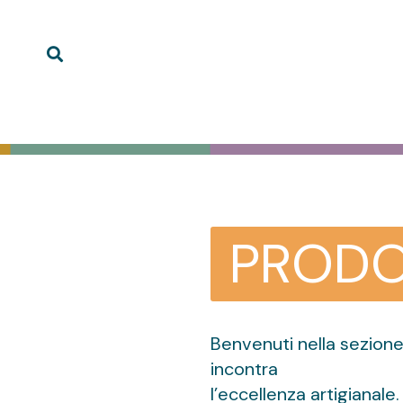
PRODO
Benvenuti nella sezione
incontra
l’eccellenza artigianale