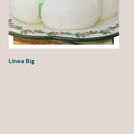
Linea Big