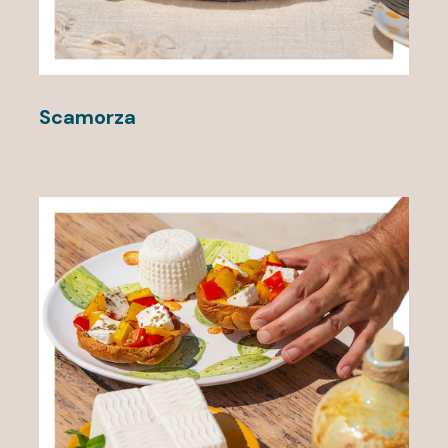
Scamorza