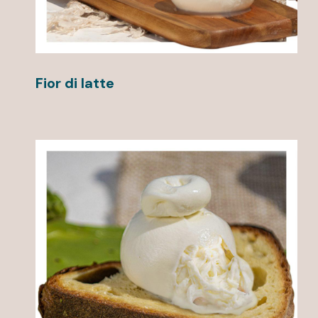
Fior di latte