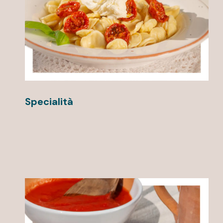
Specialità