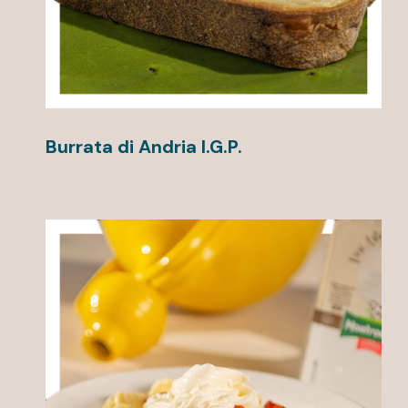
Burrata di Andria I.G.P.